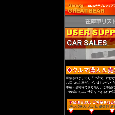
送信されましても「ご注文」には
お探しのお車がございましたらど
車種・価格等できる限り、ご希望
ご希望のお車の情報をできるだけ