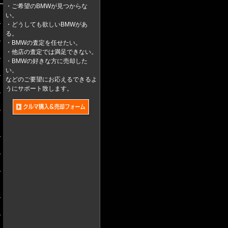
・ご希望のBMWが見つからな
い。
・どうしても欲しいBMWがあ
る。
・BMWの査定を任せたい。
・他店の査定では満足できない。
・BMWの好きな方に売却した
い。
などのご要望にお応えるできるよ
うにサポート致します。