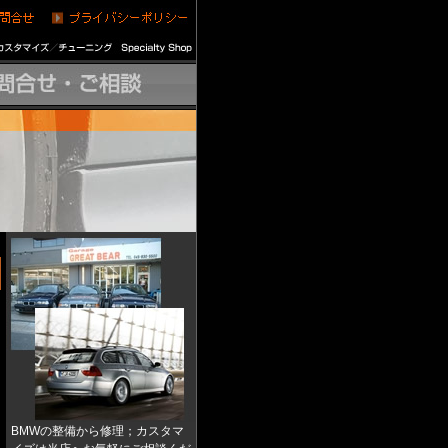
BMWの整備から修理；カスタマ