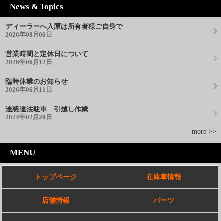
News & Topics
ディーラーへ入庫は所有者様ご自身で
2026年08月06日
営業時間と定休日について
2026年06月12日
臨時休業のお知らせ
2026年06月11日
迷惑違法駐車 引越し作業
2024年02月20日
more >>
MENU
トップページ
在庫車情報
店舗情報
パーツ