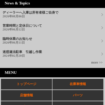
News & Topics
ディーラーへ入庫は所有者様ご自身で
2026年08月06日
営業時間と定休日について
2026年06月12日
臨時休業のお知らせ
2026年06月11日
迷惑違法駐車 引越し作業
2024年02月20日
more >>
MENU
トップページ
在庫車情報
店舗情報
パーツ