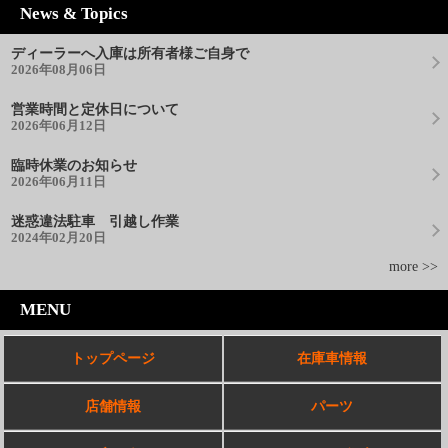
News & Topics
ディーラーへ入庫は所有者様ご自身で
2026年08月06日
営業時間と定休日について
2026年06月12日
臨時休業のお知らせ
2026年06月11日
迷惑違法駐車 引越し作業
2024年02月20日
more >>
MENU
トップページ
在庫車情報
店舗情報
パーツ