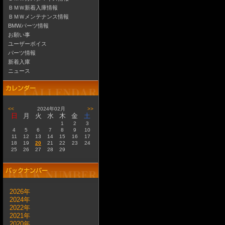
ＢＭＷ新着入庫情報
ＢＭＷメンテナンス情報
BMWパーツ情報
お願い事
ユーザーボイス
パーツ情報
新着入庫
ニュース
<<
2024年02月
>>
日
月
火
水
木
金
土
1
2
3
4
5
6
7
8
9
10
11
12
13
14
15
16
17
18
19
20
21
22
23
24
25
26
27
28
29
2026年
2024年
2022年
2021年
2020年