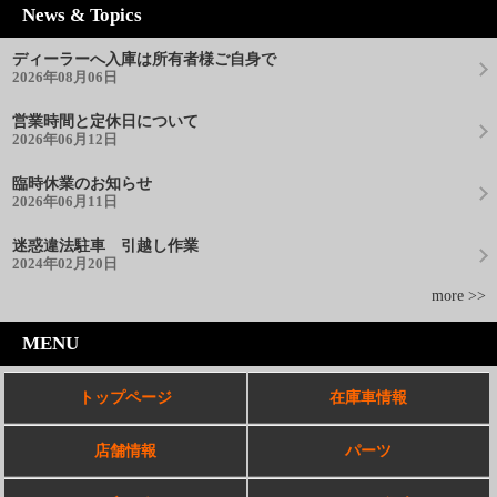
News & Topics
ディーラーへ入庫は所有者様ご自身で
2026年08月06日
営業時間と定休日について
2026年06月12日
臨時休業のお知らせ
2026年06月11日
迷惑違法駐車 引越し作業
2024年02月20日
more >>
MENU
トップページ
在庫車情報
店舗情報
パーツ